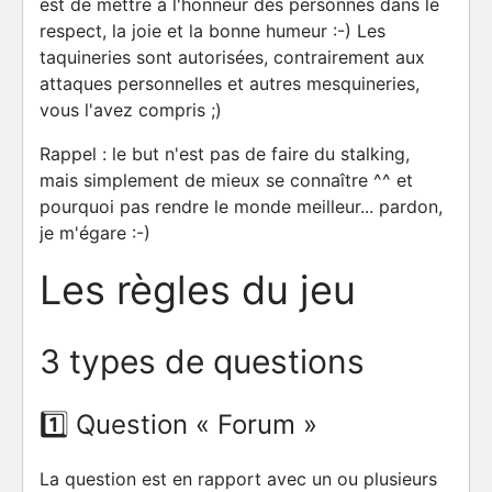
est de mettre à l'honneur des personnes dans le
respect, la joie et la bonne humeur :-) Les
taquineries sont autorisées, contrairement aux
attaques personnelles et autres mesquineries,
vous l'avez compris ;)
Rappel : le but n'est pas de faire du stalking,
mais simplement de mieux se connaître ^^ et
pourquoi pas rendre le monde meilleur... pardon,
je m'égare :-)
Les règles du jeu
3 types de questions
1️⃣ Question « Forum »
La question est en rapport avec un ou plusieurs