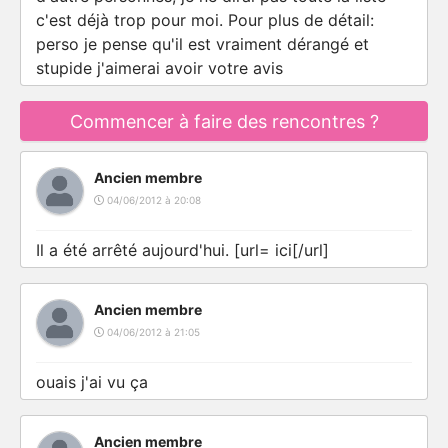
c'est déjà trop pour moi. Pour plus de détail:
perso je pense qu'il est vraiment dérangé et
stupide j'aimerai avoir votre avis
Commencer à faire des rencontres ?
Ancien membre
04/06/2012 à 20:08
Il a été arrêté aujourd'hui. [url= ici[/url]
Ancien membre
04/06/2012 à 21:05
ouais j'ai vu ça
Ancien membre