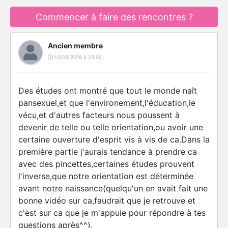
Commencer à faire des rencontres ?
Ancien membre
10/08/2018 à 23:02
Des études ont montré que tout le monde naît
pansexuel,et que l'environement,l'éducation,le
vécu,et d'autres facteurs nous poussent à
devenir de telle ou telle orientation,ou avoir une
certaine ouverture d'esprit vis à vis de ca.Dans la
première partie j'aurais tendance à prendre ca
avec des pincettes,certaines études prouvent
l'inverse,que notre orientation est déterminée
avant notre naissance(quelqu'un en avait fait une
bonne vidéo sur ca,faudrait que je retrouve et
c'est sur ca que je m'appuie pour répondre à tes
questions après^^).