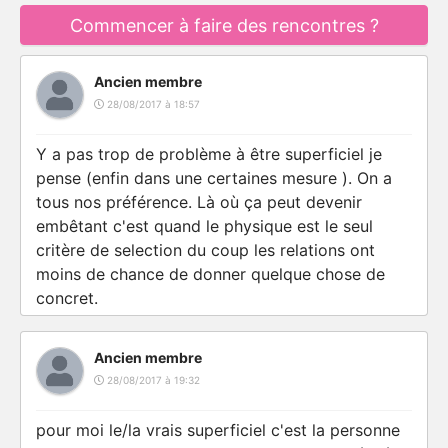
Commencer à faire des rencontres ?
Ancien membre
28/08/2017 à 18:57
Y a pas trop de problème à être superficiel je
pense (enfin dans une certaines mesure ). On a
tous nos préférence. Là où ça peut devenir
embêtant c'est quand le physique est le seul
critère de selection du coup les relations ont
moins de chance de donner quelque chose de
concret.
Ancien membre
28/08/2017 à 19:32
pour moi le/la vrais superficiel c'est la personne