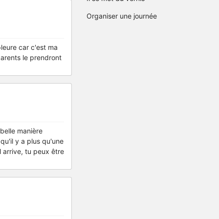
Organiser une journée
leure car c'est ma
arents le prendront
s belle manière
qu'il y a plus qu'une
 arrive, tu peux être