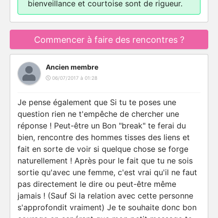
bienveillance et courtoise sont de rigueur.
Commencer à faire des rencontres ?
Ancien membre
06/07/2017 à 01:28
Je pense également que Si tu te poses une
question rien ne t'empêche de chercher une
réponse ! Peut-être un Bon "break" te ferai du
bien, rencontre des hommes tisses des liens et
fait en sorte de voir si quelque chose se forge
naturellement ! Après pour le fait que tu ne sois
sortie qu'avec une femme, c'est vrai qu'il ne faut
pas directement le dire ou peut-être même
jamais ! (Sauf Si la relation avec cette personne
s'approfondit vraiment) Je te souhaite donc bon