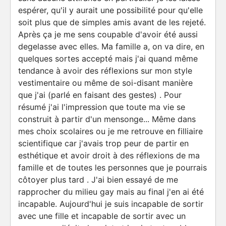
espérer, qu'il y aurait une possibilité pour qu'elle
soit plus que de simples amis avant de les rejeté.
Après ça je me sens coupable d'avoir été aussi
degelasse avec elles. Ma famille a, on va dire, en
quelques sortes accepté mais j'ai quand même
tendance à avoir des réflexions sur mon style
vestimentaire ou même de soi-disant manière
que j'ai (parlé en faisant des gestes) . Pour
résumé j'ai l'impression que toute ma vie se
construit à partir d'un mensonge... Même dans
mes choix scolaires ou je me retrouve en filliaire
scientifique car j'avais trop peur de partir en
esthétique et avoir droit à des réflexions de ma
famille et de toutes les personnes que je pourrais
côtoyer plus tard . J'ai bien essayé de me
rapprocher du milieu gay mais au final j'en ai été
incapable. Aujourd'hui je suis incapable de sortir
avec une fille et incapable de sortir avec un