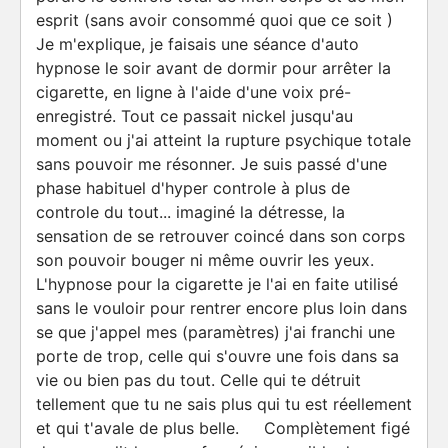
esprit (sans avoir consommé quoi que ce soit )
Je m'explique, je faisais une séance d'auto
hypnose le soir avant de dormir pour arrêter la
cigarette, en ligne à l'aide d'une voix pré-
enregistré. Tout ce passait nickel jusqu'au
moment ou j'ai atteint la rupture psychique totale
sans pouvoir me résonner. Je suis passé d'une
phase habituel d'hyper controle à plus de
controle du tout... imaginé la détresse, la
sensation de se retrouver coincé dans son corps
son pouvoir bouger ni même ouvrir les yeux.
L'hypnose pour la cigarette je l'ai en faite utilisé
sans le vouloir pour rentrer encore plus loin dans
se que j'appel mes (paramètres) j'ai franchi une
porte de trop, celle qui s'ouvre une fois dans sa
vie ou bien pas du tout. Celle qui te détruit
tellement que tu ne sais plus qui tu est réellement
et qui t'avale de plus belle. Complètement figé