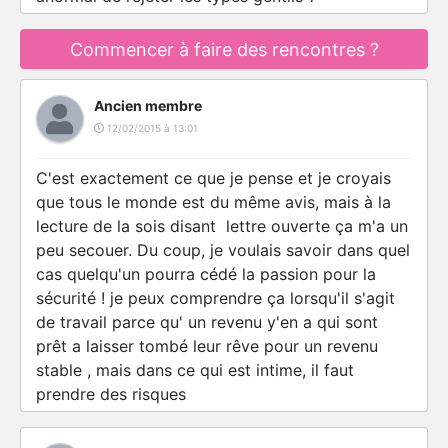
Commencer à faire des rencontres ?
Ancien membre
12/02/2015 à 13:01
C'est exactement ce que je pense et je croyais
que tous le monde est du même avis, mais à la
lecture de la sois disant lettre ouverte ça m'a un
peu secouer. Du coup, je voulais savoir dans quel
cas quelqu'un pourra cédé la passion pour la
sécurité ! je peux comprendre ça lorsqu'il s'agit
de travail parce qu' un revenu y'en a qui sont
prêt a laisser tombé leur rêve pour un revenu
stable , mais dans ce qui est intime, il faut
prendre des risques