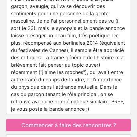
garçon, aveugle, qui va se découvrir des
sentiments pour une personne de la gente
masculine. Je ne l'ai personnellement pas vu (il
sort le 23), mais le synopsis et la bande annonce
laisse présager un beau film, très poétique. De
plus, récompensé aux berlinales 2014 (équivalent
du festivales de Cannes), il semble être apprécié
des critiques. La trame générale de l'histoire m'a
briévement fait penser au topic ouvert
récemment ("j'aime les moches"), qui avait entre
autre traité du coups de foudre, et l'importance
du physique dans l'attirance mutuelle. Dans le
cas du garçon tenant le rôle principal, on se
retrouve avec une problématique similaire. BREF,
je vous poste la bande annonce :)
Commencer à faire des rencontres ?