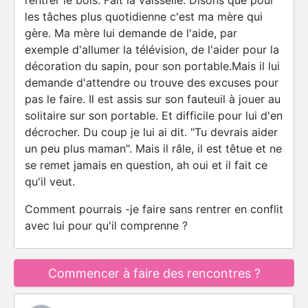
rentrer le bois. Fait la vaisselle. Disons que pour
les tâches plus quotidienne c'est ma mère qui
gère. Ma mère lui demande de l'aide, par
exemple d'allumer la télévision, de l'aider pour la
décoration du sapin, pour son portable.Mais il lui
demande d'attendre ou trouve des excuses pour
pas le faire. Il est assis sur son fauteuil à jouer au
solitaire sur son portable. Et difficile pour lui d'en
décrocher. Du coup je lui ai dit. "Tu devrais aider
un peu plus maman". Mais il râle, il est têtue et ne
se remet jamais en question, ah oui et il fait ce
qu'il veut.
Comment pourrais -je faire sans rentrer en conflit
avec lui pour qu'il comprenne ?
Commencer à faire des rencontres ?