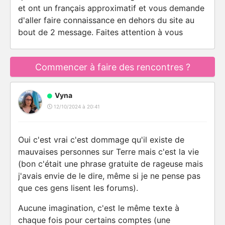
et ont un français approximatif et vous demande
d'aller faire connaissance en dehors du site au
bout de 2 message. Faites attention à vous
Commencer à faire des rencontres ?
Vyna
12/10/2024 à 20:41
Oui c'est vrai c'est dommage qu'il existe de
mauvaises personnes sur Terre mais c'est la vie
(bon c'était une phrase gratuite de rageuse mais
j'avais envie de le dire, même si je ne pense pas
que ces gens lisent les forums).
Aucune imagination, c'est le même texte à
chaque fois pour certains comptes (une