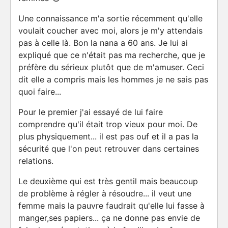
Une connaissance m'a sortie récemment qu'elle
voulait coucher avec moi, alors je m'y attendais
pas à celle là. Bon la nana a 60 ans. Je lui ai
expliqué que ce n'était pas ma recherche, que je
préfère du sérieux plutôt que de m'amuser. Ceci
dit elle a compris mais les hommes je ne sais pas
quoi faire...
Pour le premier j'ai essayé de lui faire
comprendre qu'il était trop vieux pour moi. De
plus physiquement... il est pas ouf et il a pas la
sécurité que l'on peut retrouver dans certaines
relations.
Le deuxième qui est très gentil mais beaucoup
de problème à régler à résoudre... il veut une
femme mais la pauvre faudrait qu'elle lui fasse à
manger,ses papiers... ça ne donne pas envie de