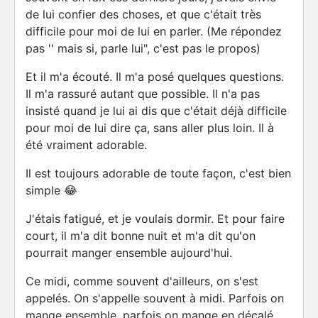
de lui confier des choses, et que c'était très
difficile pour moi de lui en parler. (Me répondez
pas '' mais si, parle lui", c'est pas le propos)
Et il m'a écouté. Il m'a posé quelques questions.
Il m'a rassuré autant que possible. Il n'a pas
insisté quand je lui ai dis que c'était déjà difficile
pour moi de lui dire ça, sans aller plus loin. Il à
été vraiment adorable.
Il est toujours adorable de toute façon, c'est bien
simple 😂
J'étais fatigué, et je voulais dormir. Et pour faire
court, il m'a dit bonne nuit et m'a dit qu'on
pourrait manger ensemble aujourd'hui.
Ce midi, comme souvent d'ailleurs, on s'est
appelés. On s'appelle souvent à midi. Parfois on
mange ensemble, parfois on mange en décalé.