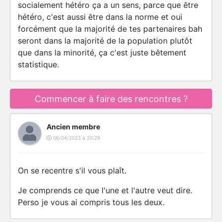
socialement hétéro ça a un sens, parce que être
hétéro, c'est aussi être dans la norme et oui
forcément que la majorité de tes partenaires bah
seront dans la majorité de la population plutôt
que dans la minorité, ça c'est juste bêtement
statistique.
Commencer à faire des rencontres ?
Ancien membre
06/04/2023 à 20:29
On se recentre s'il vous plaît.
Je comprends ce que l'une et l'autre veut dire.
Perso je vous ai compris tous les deux.