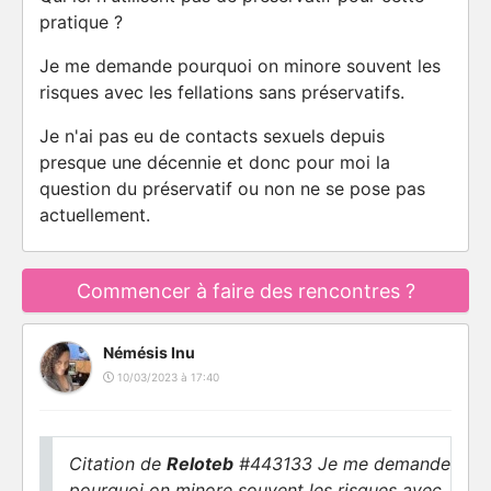
pratique ?
Je me demande pourquoi on minore souvent les
risques avec les fellations sans préservatifs.
Je n'ai pas eu de contacts sexuels depuis
presque une décennie et donc pour moi la
question du préservatif ou non ne se pose pas
actuellement.
Commencer à faire des rencontres ?
Némésis Inu
10/03/2023 à 17:40
Citation de
Reloteb
#443133 Je me demande
pourquoi on minore souvent les risques avec