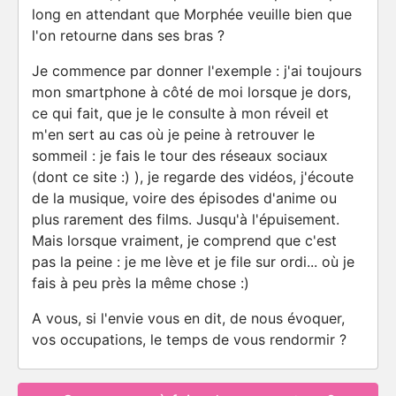
long en attendant que Morphée veuille bien que
l'on retourne dans ses bras ?
Je commence par donner l'exemple : j'ai toujours
mon smartphone à côté de moi lorsque je dors,
ce qui fait, que je le consulte à mon réveil et
m'en sert au cas où je peine à retrouver le
sommeil : je fais le tour des réseaux sociaux
(dont ce site :) ), je regarde des vidéos, j'écoute
de la musique, voire des épisodes d'anime ou
plus rarement des films. Jusqu'à l'épuisement.
Mais lorsque vraiment, je comprend que c'est
pas la peine : je me lève et je file sur ordi... où je
fais à peu près la même chose :)
A vous, si l'envie vous en dit, de nous évoquer,
vos occupations, le temps de vous rendormir ?