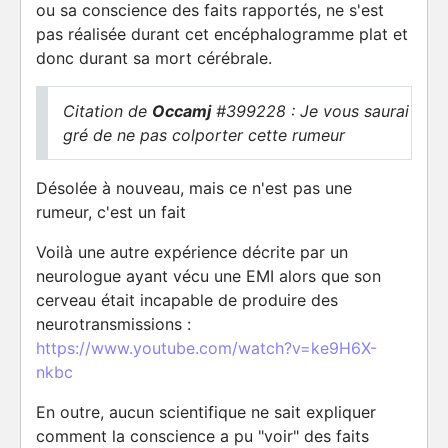
ou sa conscience des faits rapportés, ne s'est
pas réalisée durant cet encéphalogramme plat et
donc durant sa mort cérébrale.
Citation de
Occamj
#399228 : Je vous saurai
gré de ne pas colporter cette rumeur
Désolée à nouveau, mais ce n'est pas une
rumeur, c'est un fait
Voilà une autre expérience décrite par un
neurologue ayant vécu une EMI alors que son
cerveau était incapable de produire des
neurotransmissions :
https://www.youtube.com/watch?v=ke9H6X-
nkbc
En outre, aucun scientifique ne sait expliquer
comment la conscience a pu "voir" des faits