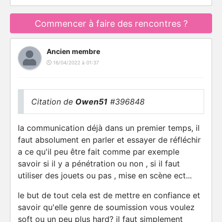
Commencer à faire des rencontres ?
Ancien membre
16/04/2022 à 01:37
Citation de
Owen51
#396848
la communication déjà dans un premier temps, il
faut absolument en parler et essayer de réfléchir
a ce qu'il peu être fait comme par exemple
savoir si il y a pénétration ou non , si il faut
utiliser des jouets ou pas , mise en scène ect...
le but de tout cela est de mettre en confiance et
savoir qu'elle genre de soumission vous voulez
soft ou un peu plus hard? il faut simplement