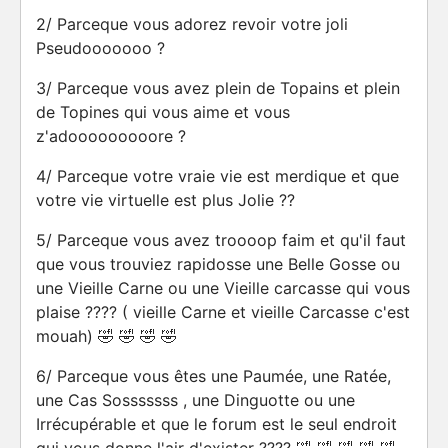
2/ Parceque vous adorez revoir votre joli
Pseudooooooo ?
3/ Parceque vous avez plein de Topains et plein
de Topines qui vous aime et vous
z'adooooooooore ?
4/ Parceque votre vraie vie est merdique et que
votre vie virtuelle est plus Jolie ??
5/ Parceque vous avez troooop faim et qu'il faut
que vous trouviez rapidosse une Belle Gosse ou
une Vieille Carne ou une Vieille carcasse qui vous
plaise ???? ( vieille Carne et vieille Carcasse c'est
mouah) 🤣 🤣 🤣 🤣
6/ Parceque vous êtes une Paumée, une Ratée,
une Cas Sosssssss , une Dinguotte ou une
Irrécupérable et que le forum est le seul endroit