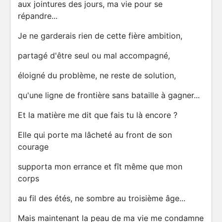
aux jointures des jours, ma vie pour se
répandre...
Je ne garderais rien de cette fière ambition,
partagé d'être seul ou mal accompagné,
éloigné du problème, ne reste de solution,
qu'une ligne de frontière sans bataille à gagner...
Et la matière me dit que fais tu là encore ?
Elle qui porte ma lâcheté au front de son
courage
supporta mon errance et fît même que mon
corps
au fil des étés, ne sombre au troisième âge...
Mais maintenant la peau de ma vie me condamne