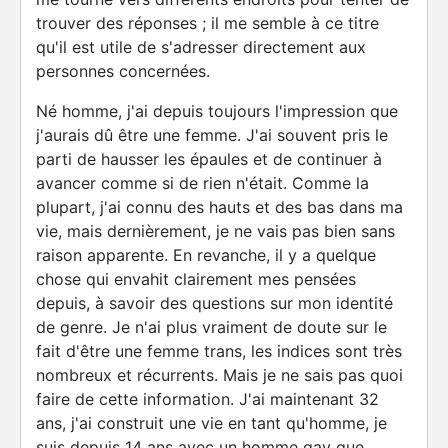
trouver des réponses ; il me semble à ce titre
qu'il est utile de s'adresser directement aux
personnes concernées.
Né homme, j'ai depuis toujours l'impression que
j'aurais dû être une femme. J'ai souvent pris le
parti de hausser les épaules et de continuer à
avancer comme si de rien n'était. Comme la
plupart, j'ai connu des hauts et des bas dans ma
vie, mais dernièrement, je ne vais pas bien sans
raison apparente. En revanche, il y a quelque
chose qui envahit clairement mes pensées
depuis, à savoir des questions sur mon identité
de genre. Je n'ai plus vraiment de doute sur le
fait d'être une femme trans, les indices sont très
nombreux et récurrents. Mais je ne sais pas quoi
faire de cette information. J'ai maintenant 32
ans, j'ai construit une vie en tant qu'homme, je
suis depuis 14 ans avec un homme gay que