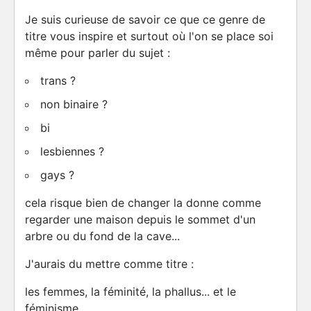
Je suis curieuse de savoir ce que ce genre de
titre vous inspire et surtout où l'on se place soi
même pour parler du sujet :
trans ?
non binaire ?
bi
lesbiennes ?
gays ?
cela risque bien de changer la donne comme
regarder une maison depuis le sommet d'un
arbre ou du fond de la cave...
J'aurais du mettre comme titre :
les femmes, la féminité, la phallus... et le
féminisme...