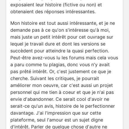
exposaient leur histoire (fictive ou non) et
obtenaient des réponses intéressantes.
Mon histoire est tout aussi intéressante, et je ne
demande pas à ce qu'on s'intéresse qu'à moi,
mais juste un petit intérêt pour cet ouvrage sur
lequel je travail dure et dont les versions se
succèdent pour atteindre la quasi perfection.
Peut-être avez-vous lu les forums mais cela vous
a paru comme tu plagias, donc vous n'y avait
pas prêté intérêt. Or, c'est justement ce que je
cherche. Suivant les critiques, je pourrait
améliorer mon oeuvre, car c'est aussi un projet
personnel qui me tien à coeur et que je n'ai pas
envie d'abandonner. Ce serait cool d'avoir ne
serait-ce qu'un avis, histoire de le perfectionner
davantage. J'ai l'impression que sur cette
plateforme, seul l'amour est un sujet digne
d'intérêt. Parler de quelque chose d'autre ne