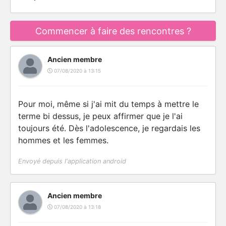
Commencer à faire des rencontres ?
Ancien membre
07/08/2020 à 13:15
Pour moi, même si j'ai mit du temps à mettre le
terme bi dessus, je peux affirmer que je l'ai
toujours été. Dès l'adolescence, je regardais les
hommes et les femmes.
Envoyé depuis l'application android
Ancien membre
07/08/2020 à 13:18