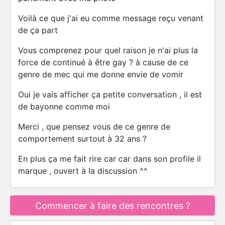
Voilà ce que j'ai eu comme message reçu venant
de ça part
Vous comprenez pour quel raison je n'ai plus la
force de continué à être gay ? à cause de ce
genre de mec qui me donne envie de vomir
Oui je vais afficher ça petite conversation , il est
de bayonne comme moi
Merci , que pensez vous de ce genre de
comportement surtout à 32 ans ?
En plus ça me fait rire car car dans son profile il
marque , ouvert à la discussion ^^
Commencer à faire des rencontres ?