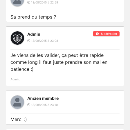
18/08/2015 à 22:59
Sa prend du temps ?
Admin
Modération
18/08/2015 à 23:08
Je viens de les valider, ça peut être rapide
comme long il faut juste prendre son mal en
patience :)
Admin.
Ancien membre
18/08/2015 à 23:10
Merci :)