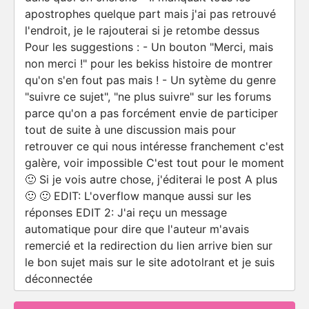
apostrophes quelque part mais j'ai pas retrouvé
l'endroit, je le rajouterai si je retombe dessus
Pour les suggestions : - Un bouton "Merci, mais
non merci !" pour les bekiss histoire de montrer
qu'on s'en fout pas mais ! - Un sytème du genre
"suivre ce sujet", "ne plus suivre" sur les forums
parce qu'on a pas forcément envie de participer
tout de suite à une discussion mais pour
retrouver ce qui nous intéresse franchement c'est
galère, voir impossible C'est tout pour le moment
🙂 Si je vois autre chose, j'éditerai le post A plus
🙂 🙂 EDIT: L'overflow manque aussi sur les
réponses EDIT 2: J'ai reçu un message
automatique pour dire que l'auteur m'avais
remercié et la redirection du lien arrive bien sur
le bon sujet mais sur le site adotolrant et je suis
déconnectée