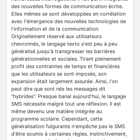
des nouvelles formes de communication écrite.
Elles mêmes se sont développées en corrélation
avec l'émergence des nouvelles technologies de
l'information et de la communication.
Originellement réservé aux utilisateurs
chevronnés, le langage texto s'est peu à peu
généralisé jusqu'à transgresser les barrières
générationnelles et sociales. Tirant pleinement
profit des contraintes de temps et financières
que les utilisateurs se sont imposés, son
expansion était largement assurée. Ainsi, l'on
peut dire que sont nés les messages dit
"hybrides". Presque banal aujourd'hui, le langage
SMS nécessite malgré tout une réflexion. Il est
même devenu une matière intégrée au
programme scolaire. Cependant, cette
généralisation fulgurante n'empêche pas le SMS
d'être soumis à certaines règles. Instinctivement,