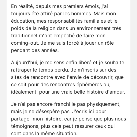
En réalité, depuis mes premiers émois, j'ai
toujours été attiré par les hommes. Mais mon
éducation, mes responsabilités familiales et le
poids de la religion dans un environnement très
traditionnel m'ont empêché de faire mon
coming-out. Je me suis forcé à jouer un rôle
pendant des années.
Aujourd'hui, je me sens enfin libéré et je souhaite
rattraper le temps perdu. Je m'inscris sur des
sites de rencontre avec l'envie de découvrir, que
ce soit pour des rencontres éphémères ou,
idéalement, pour une vraie belle histoire d'amour.
Je n’ai pas encore franchi le pas physiquement,
mais je ne désespère pas. J'écris ici pour
partager mon histoire, car je pense que plus nous
témoignons, plus cela peut rassurer ceux qui
sont dans la même situation.