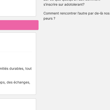
s'inscrire sur adotolerant?
Comment rencontrer l’autre par de-là nos
peurs ?
mitiés durables, tout
emps, des échanges,