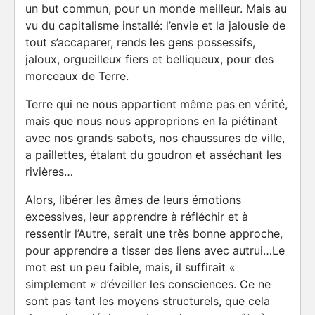
un but commun, pour un monde meilleur. Mais au
vu du capitalisme installé: l’envie et la jalousie de
tout s’accaparer, rends les gens possessifs,
jaloux, orgueilleux fiers et belliqueux, pour des
morceaux de Terre.
Terre qui ne nous appartient même pas en vérité,
mais que nous nous approprions en la piétinant
avec nos grands sabots, nos chaussures de ville,
a paillettes, étalant du goudron et asséchant les
rivières…
Alors, libérer les âmes de leurs émotions
excessives, leur apprendre à réfléchir et à
ressentir l’Autre, serait une très bonne approche,
pour apprendre a tisser des liens avec autrui…Le
mot est un peu faible, mais, il suffirait «
simplement » d’éveiller les consciences. Ce ne
sont pas tant les moyens structurels, que cela