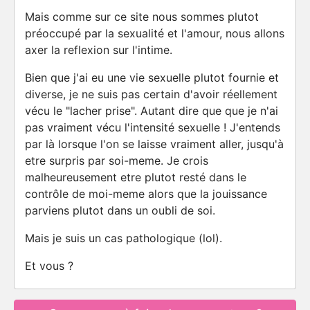
Mais comme sur ce site nous sommes plutot
préoccupé par la sexualité et l'amour, nous allons
axer la reflexion sur l'intime.
Bien que j'ai eu une vie sexuelle plutot fournie et
diverse, je ne suis pas certain d'avoir réellement
vécu le "lacher prise". Autant dire que que je n'ai
pas vraiment vécu l'intensité sexuelle ! J'entends
par là lorsque l'on se laisse vraiment aller, jusqu'à
etre surpris par soi-meme. Je crois
malheureusement etre plutot resté dans le
contrôle de moi-meme alors que la jouissance
parviens plutot dans un oubli de soi.
Mais je suis un cas pathologique (lol).
Et vous ?