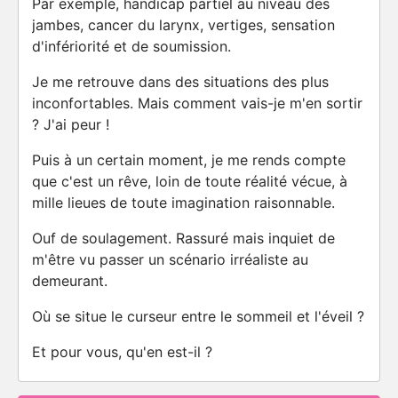
Par exemple, handicap partiel au niveau des
jambes, cancer du larynx, vertiges, sensation
d'infériorité et de soumission.
Je me retrouve dans des situations des plus
inconfortables. Mais comment vais-je m'en sortir
? J'ai peur !
Puis à un certain moment, je me rends compte
que c'est un rêve, loin de toute réalité vécue, à
mille lieues de toute imagination raisonnable.
Ouf de soulagement. Rassuré mais inquiet de
m'être vu passer un scénario irréaliste au
demeurant.
Où se situe le curseur entre le sommeil et l'éveil ?
Et pour vous, qu'en est-il ?