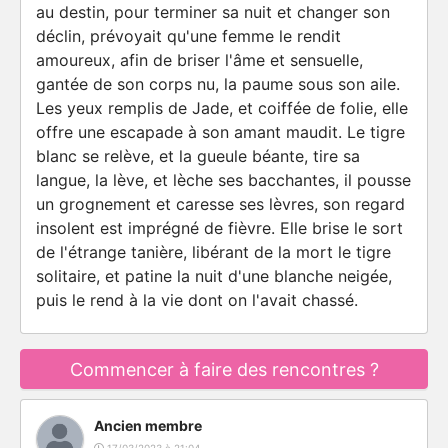
au destin, pour terminer sa nuit et changer son
déclin, prévoyait qu'une femme le rendit
amoureux, afin de briser l'âme et sensuelle,
gantée de son corps nu, la paume sous son aile.
Les yeux remplis de Jade, et coiffée de folie, elle
offre une escapade à son amant maudit. Le tigre
blanc se relève, et la gueule béante, tire sa
langue, la lève, et lèche ses bacchantes, il pousse
un grognement et caresse ses lèvres, son regard
insolent est imprégné de fièvre. Elle brise le sort
de l'étrange tanière, libérant de la mort le tigre
solitaire, et patine la nuit d'une blanche neigée,
puis le rend à la vie dont on l'avait chassé.
Commencer à faire des rencontres ?
Ancien membre