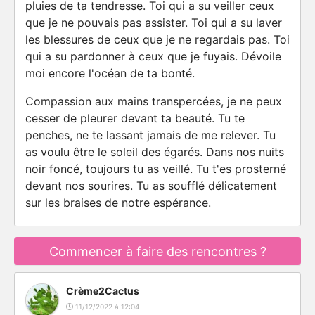
pluies de ta tendresse. Toi qui a su veiller ceux
que je ne pouvais pas assister. Toi qui a su laver
les blessures de ceux que je ne regardais pas. Toi
qui a su pardonner à ceux que je fuyais. Dévoile
moi encore l'océan de ta bonté.
Compassion aux mains transpercées, je ne peux
cesser de pleurer devant ta beauté. Tu te
penches, ne te lassant jamais de me relever. Tu
as voulu être le soleil des égarés. Dans nos nuits
noir foncé, toujours tu as veillé. Tu t'es prosterné
devant nos sourires. Tu as soufflé délicatement
sur les braises de notre espérance.
Commencer à faire des rencontres ?
Crème2Cactus
11/12/2022 à 12:04