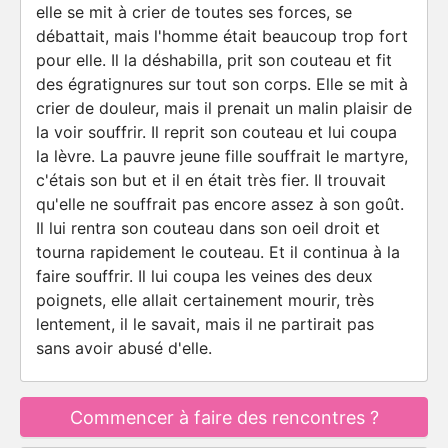
elle se mit à crier de toutes ses forces, se
débattait, mais l'homme était beaucoup trop fort
pour elle. Il la déshabilla, prit son couteau et fit
des égratignures sur tout son corps. Elle se mit à
crier de douleur, mais il prenait un malin plaisir de
la voir souffrir. Il reprit son couteau et lui coupa
la lèvre. La pauvre jeune fille souffrait le martyre,
c'étais son but et il en était très fier. Il trouvait
qu'elle ne souffrait pas encore assez à son goût.
Il lui rentra son couteau dans son oeil droit et
tourna rapidement le couteau. Et il continua à la
faire souffrir. Il lui coupa les veines des deux
poignets, elle allait certainement mourir, très
lentement, il le savait, mais il ne partirait pas
sans avoir abusé d'elle.
Commencer à faire des rencontres ?