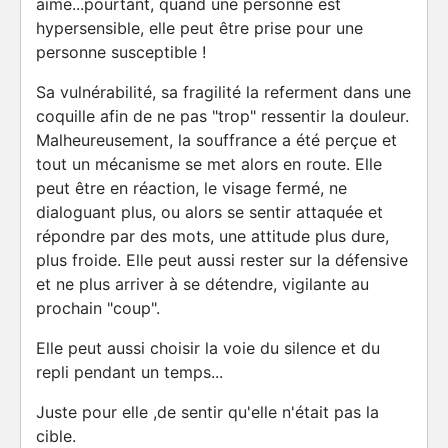
aime...pourtant, quand une personne est
hypersensible, elle peut être prise pour une
personne susceptible !
Sa vulnérabilité, sa fragilité la referment dans une
coquille afin de ne pas "trop" ressentir la douleur.
Malheureusement, la souffrance a été perçue et
tout un mécanisme se met alors en route. Elle
peut être en réaction, le visage fermé, ne
dialoguant plus, ou alors se sentir attaquée et
répondre par des mots, une attitude plus dure,
plus froide. Elle peut aussi rester sur la défensive
et ne plus arriver à se détendre, vigilante au
prochain "coup".
Elle peut aussi choisir la voie du silence et du
repli pendant un temps...
Juste pour elle ,de sentir qu'elle n'était pas la
cible.