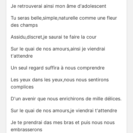
Je retrouverai ainsi mon âme d'adolescent
Tu seras belle,simple,naturelle comme une fleur
des champs
Assidu,discret,je saurai te faire la cour
Sur le quai de nos amours,ainsi je viendrai
t'attendre
Un seul regard suffira à nous comprendre
Les yeux dans les yeux,nous nous sentirons
complices
D'un avenir que nous enrichirons de mille délices.
Sur le quai de nos amours,je viendrai t'attendre
Je te prendrai das mes bras et puis nous nous
embrasserons