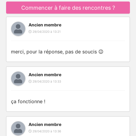
Commencer à faire des rencontres ?
Ancien membre
29/04/2020 à 13:21
merci, pour la réponse, pas de soucis 😉
Ancien membre
29/04/2020 à 13:33
ça fonctionne !
Ancien membre
29/04/2020 à 13:36