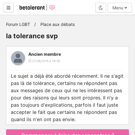
Mode nuit
Menu
Forum LGBT
Place aux débats
la tolerance svp
Ancien membre
21/06/2016 à 18:36
Le sujet a déjà été abordé récemment. Il ne s'agit
pas là de tolérance, certains ne répondent pas
aux messages de ceux qui ne les intéressent pas
pour des raisons qui leurs sont propres. Il n'y a
pas toujours d'explications, parfois il faut juste
accepter le fait que certains ne répondent pas
quand ils n'en ont pas envie.