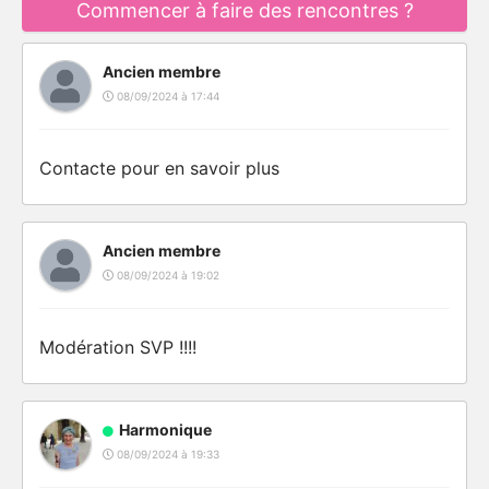
Commencer à faire des rencontres ?
Ancien membre
08/09/2024 à 17:44
Contacte pour en savoir plus
Ancien membre
08/09/2024 à 19:02
Modération SVP !!!!
Harmonique
08/09/2024 à 19:33