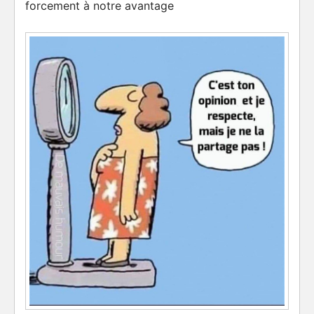
forcement à notre avantage