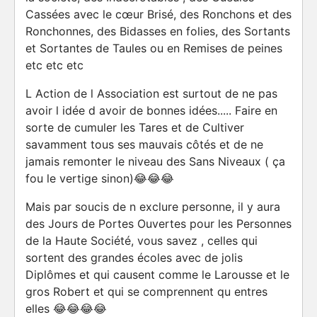
Cassées avec le cœur Brisé, des Ronchons et des
Ronchonnes, des Bidasses en folies, des Sortants
et Sortantes de Taules ou en Remises de peines
etc etc etc
L Action de l Association est surtout de ne pas
avoir l idée d avoir de bonnes idées..... Faire en
sorte de cumuler les Tares et de Cultiver
savamment tous ses mauvais côtés et de ne
jamais remonter le niveau des Sans Niveaux ( ça
fou le vertige sinon)😂😂😂
Mais par soucis de n exclure personne, il y aura
des Jours de Portes Ouvertes pour les Personnes
de la Haute Société, vous savez , celles qui
sortent des grandes écoles avec de jolis
Diplômes et qui causent comme le Larousse et le
gros Robert et qui se comprennent qu entres
elles 😂😂😂😂