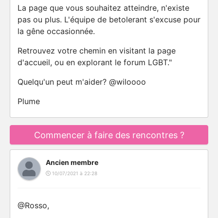
La page que vous souhaitez atteindre, n'existe
pas ou plus. L'équipe de betolerant s'excuse pour
la gêne occasionnée.
Retrouvez votre chemin en visitant la page
d'accueil, ou en explorant le forum LGBT."
Quelqu'un peut m'aider? @wiloooo
Plume
Commencer à faire des rencontres ?
Ancien membre
10/07/2021 à 22:28
@Rosso,