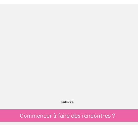
Publicité
Commencer à faire des rencontres ?