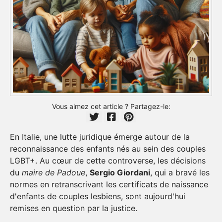
Vous aimez cet article ? Partagez-le:
En Italie, une lutte juridique émerge autour de la
reconnaissance des enfants nés au sein des couples
LGBT+. Au cœur de cette controverse, les décisions
du
maire de Padoue
,
Sergio Giordani
, qui a bravé les
normes en retranscrivant les certificats de naissance
d'enfants de couples lesbiens, sont aujourd'hui
remises en question par la justice.