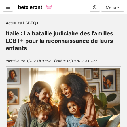
Mode nuit
Menu
Actualité LGBTQ+
Italie : La bataille judiciaire des familles
LGBT+ pour la reconnaissance de leurs
enfants
Publié le 15/11/2023 à 07:52 - Édité le 15/11/2023 à 07:55