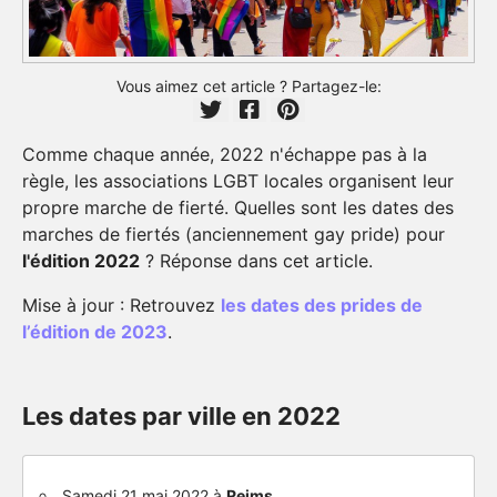
Vous aimez cet article ? Partagez-le:
Comme chaque année, 2022 n'échappe pas à la
règle, les associations LGBT locales organisent leur
propre marche de fierté. Quelles sont les dates des
marches de fiertés (anciennement gay pride) pour
l'édition 2022
? Réponse dans cet article.
Mise à jour : Retrouvez
les dates des prides de
l’édition de 2023
.
Les dates par ville en 2022
Samedi 21 mai 2022 à
Reims