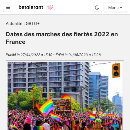
Mode nuit
Menu
Actualité LGBTQ+
Dates des marches des fiertés 2022 en
France
Publié le 27/04/2022 à 15:19 - Édité le 01/05/2023 à 17:08