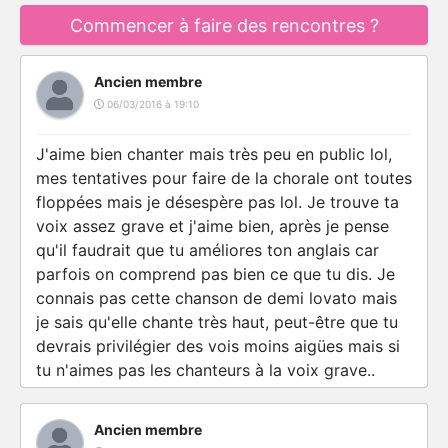
Commencer à faire des rencontres ?
Ancien membre
06/03/2016 à 19:10
J'aime bien chanter mais très peu en public lol,
mes tentatives pour faire de la chorale ont toutes
floppées mais je désespère pas lol. Je trouve ta
voix assez grave et j'aime bien, après je pense
qu'il faudrait que tu améliores ton anglais car
parfois on comprend pas bien ce que tu dis. Je
connais pas cette chanson de demi lovato mais
je sais qu'elle chante très haut, peut-être que tu
devrais privilégier des vois moins aigües mais si
tu n'aimes pas les chanteurs à la voix grave..
Ancien membre