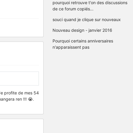
pourquoi retrouve t'on des discussions
de ce forum copiés...
souci quand je clique sur nouveaux
Nouveau design - janvier 2016
Pourquoi certains anniversaires
n'apparaissent pas
 Je profite de mes 54
hangera ren !!! 😭.